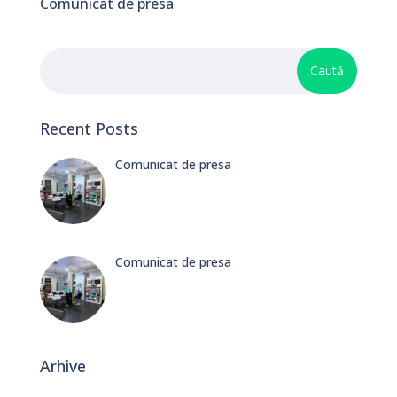
Comunicat de presa
Recent Posts
Comunicat de presa
Comunicat de presa
Arhive