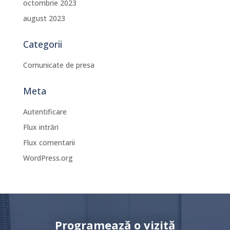
octombrie 2023
august 2023
Categorii
Comunicate de presa
Meta
Autentificare
Flux intrări
Flux comentarii
WordPress.org
Programează o vizită