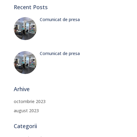
Recent Posts
Comunicat de presa
Comunicat de presa
Arhive
octombrie 2023
august 2023
Categorii