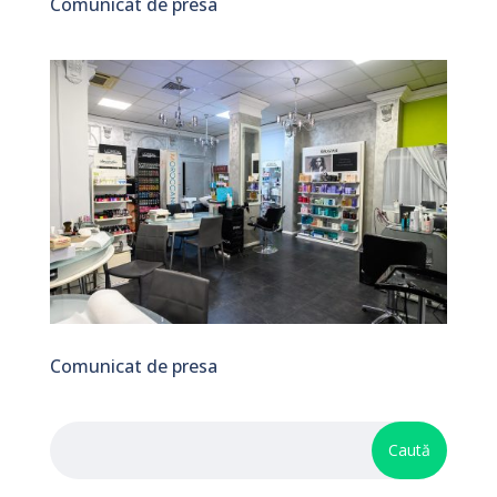
Comunicat de presa
Comunicat de presa