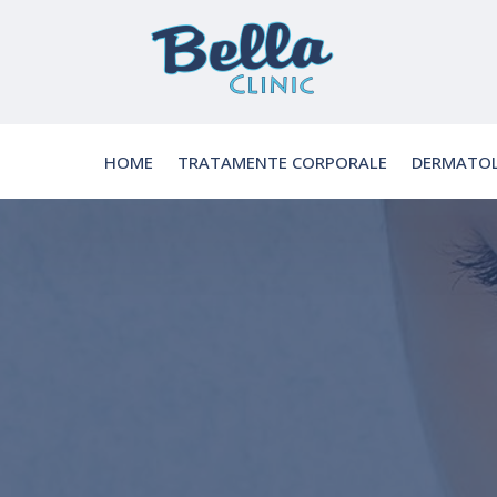
HOME
TRATAMENTE CORPORALE
DERMATOL